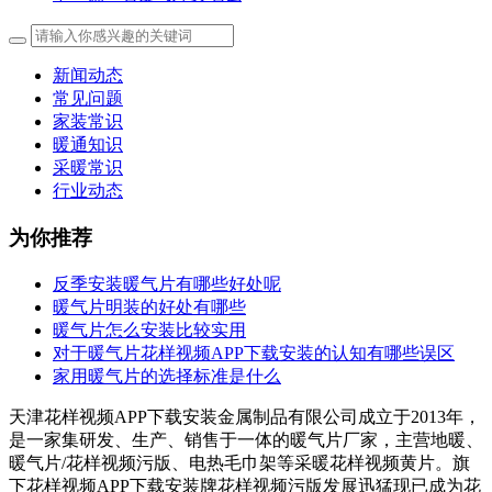
新闻动态
常见问题
家装常识
暖通知识
采暖常识
行业动态
为你推荐
反季安装暖气片有哪些好处呢
暖气片明装的好处有哪些
暖气片怎么安装比较实用
对于暖气片花样视频APP下载安装的认知有哪些误区
家用暖气片的选择标准是什么
天津花样视频APP下载安装金属制品有限公司成立于2013年，
是一家集研发、生产、销售于一体的暖气片厂家，主营地暖、
暖气片/花样视频污版、电热毛巾架等采暖花样视频黄片。旗
下花样视频APP下载安装牌花样视频污版发展迅猛现已成为花