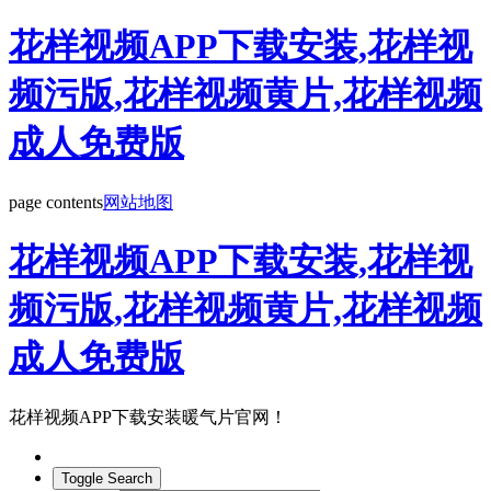
花样视频APP下载安装,花样视
频污版,花样视频黄片,花样视频
成人免费版
page contents
网站地图
花样视频APP下载安装,花样视
频污版,花样视频黄片,花样视频
成人免费版
花样视频APP下载安装暖气片官网！
Toggle Search