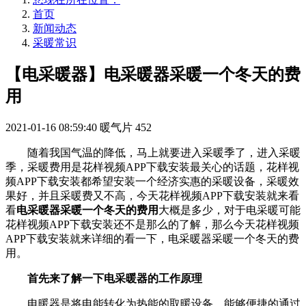
首页
新闻动态
采暖常识
【电采暖器】电采暖器采暖一个冬天的费
用
2021-01-16 08:59:40
暖气片
452
随着我国气温的降低，马上就要进入采暖季了，进入采暖
季，采暖费用是花样视频APP下载安装最关心的话题，花样视
频APP下载安装都希望安装一个经济实惠的采暖设备，采暖效
果好，并且采暖费又不高，今天花样视频APP下载安装就来看
看
电采暖器采暖一个冬天的费用
大概是多少，对于电采暖可能
花样视频APP下载安装还不是那么的了解，那么今天花样视频
APP下载安装就来详细的看一下，电采暖器采暖一个冬天的费
用。
首先来了解一下电采暖器的工作原理
电暖器是将电能转化为热能的取暖设备，能够便捷的通过