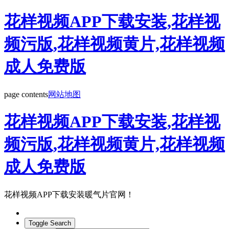
花样视频APP下载安装,花样视
频污版,花样视频黄片,花样视频
成人免费版
page contents
网站地图
花样视频APP下载安装,花样视
频污版,花样视频黄片,花样视频
成人免费版
花样视频APP下载安装暖气片官网！
Toggle Search