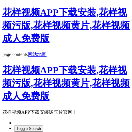
花样视频APP下载安装,花样视
频污版,花样视频黄片,花样视频
成人免费版
page contents
网站地图
花样视频APP下载安装,花样视
频污版,花样视频黄片,花样视频
成人免费版
花样视频APP下载安装暖气片官网！
Toggle Search