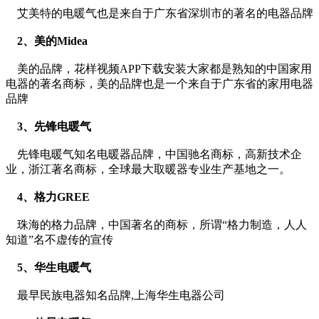
艾美特的电暖气也是来自于广东省深圳市的著名的电器品牌
2、美的Midea
美的品牌，花样视频APP下载安装大家都是熟知的中国家用
电器的著名商标，美的品牌也是一个来自于广东省的家用电器
品牌
3、先锋电暖气
先锋电暖气知名电暖器品牌，中国驰名商标，高新技术企
业，浙江著名商标，全球最大取暖器专业生产基地之一。
4、格力GREE
珠海的格力品牌，中国著名的商标，所谓“格力制造，人人
知道”名不虚传的宣传
5、华生电暖气
最早民族电器知名品牌,上海华生电器公司